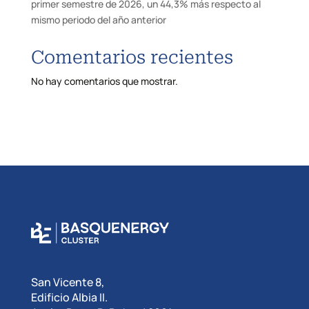
primer semestre de 2026, un 44,3% más respecto al
mismo periodo del año anterior
Comentarios recientes
No hay comentarios que mostrar.
San Vicente 8,
Edificio Albia II.