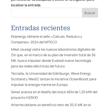
localizar la entrada.
Buscar
Entradas recientes
Ekienergy obtiene el sello «Calculo, Reduzco y
Compenso» 2024 del MITECO
Mikel Jauregi visita los nuevos laboratorios digitales de
ZIV que, en el marco de su plan de inversión total de 36
M€, busca impulsar desde Euskadi nueva tecnología
para las redes eléctricas del futuro
Tecnalia, la Universidad de Edimburgo, Wave Energy
Scotland y WavEC lanzan la iniciativa OceanBoost para
impulsar la energía marina en Europa
Sener avanza en el diseño del stack AEM de 1,25 MW del
proyecto H2SKID
Arteche obtiene un beneficio neto de 30,6 M€ en el