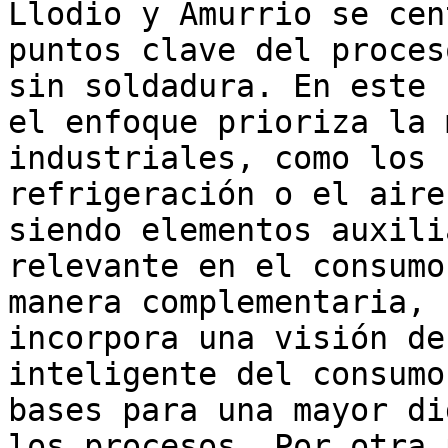
Llodio y Amurrio se cen
puntos clave del proces
sin soldadura. En este 
el enfoque prioriza la 
industriales, como los 
refrigeración o el aire
siendo elementos auxili
relevante en el consumo
manera complementaria, 
incorpora una visión de
inteligente del consumo
bases para una mayor di
los procesos. Por otra 