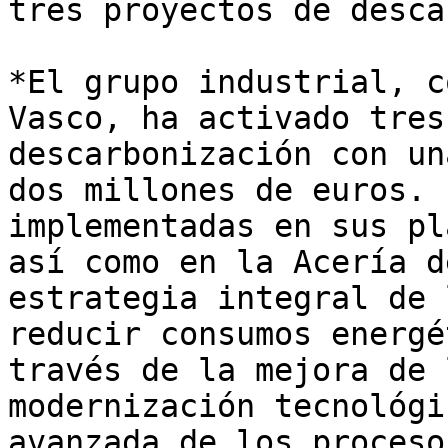
tres proyectos de desca
*El grupo industrial, c
Vasco, ha activado tres
descarbonización con un
dos millones de euros. 
implementadas en sus pl
así como en la Acería d
estrategia integral de 
reducir consumos energé
través de la mejora de 
modernización tecnológi
avanzada de los proceso