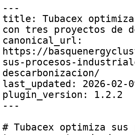
---

title: Tubacex optimiza
con tres proyectos de d
canonical_url: 
https://basquenergyclus
sus-procesos-industrial
descarbonizacion/

last_updated: 2026-02-0
plugin_version: 1.2.2

---

# Tubacex optimiza sus 