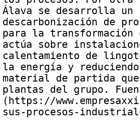
Álava se desarrolla un 
descarbonización de pro
para la transformación 
actúa sobre instalacion
calentamiento de lingot
la energía y reduciendo
material de partida que
plantas del grupo. Fuen
(https://www.empresaxxi
sus-procesos-industrial