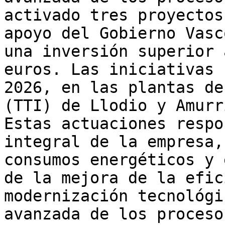
activado tres proyectos
apoyo del Gobierno Vasc
una inversión superior 
euros. Las iniciativas 
2026, en las plantas de
(TTI) de Llodio y Amurr
Estas actuaciones respo
integral de la empresa,
consumos energéticos y 
de la mejora de la efic
modernización tecnológi
avanzada de los proceso