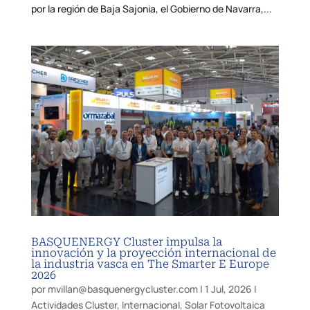
por la región de Baja Sajonia, el Gobierno de Navarra,...
BASQUENERGY Cluster impulsa la
innovación y la proyección internacional de
la industria vasca en The Smarter E Europe
2026
por
mvillan@basquenergycluster.com
|
1 Jul, 2026
|
Actividades Cluster
,
Internacional
,
Solar Fotovoltaica