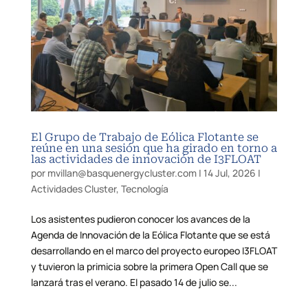
El Grupo de Trabajo de Eólica Flotante se
reúne en una sesión que ha girado en torno a
las actividades de innovación de I3FLOAT
por
mvillan@basquenergycluster.com
|
14 Jul, 2026
|
Actividades Cluster
,
Tecnología
Los asistentes pudieron conocer los avances de la
Agenda de Innovación de la Eólica Flotante que se está
desarrollando en el marco del proyecto europeo I3FLOAT
y tuvieron la primicia sobre la primera Open Call que se
lanzará tras el verano. El pasado 14 de julio se...