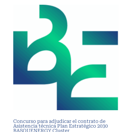
Concurso para adjudicar el contrato de
Asistencia técnica Plan Estratégico 2030
BASQUENERGY Cluster