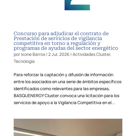
Concurso para adjudicar el contrato de
Prestación de servicios de vigilancia
competitiva en torno a regulación y
programas de ayudas del sector energético
por
Ixone Barros
|
2 Jul, 2026
|
Actividades Cluster
,
Tecnología
Para reforzar la captación y difusión de información
entre los asociados en una serie de ámbitos específicos
identificados como relevantes para las empresas,
BASQUENERGY Cluster convoca una licitación para los
servicios de apoyo a la Vigilancia Competitiva en el...