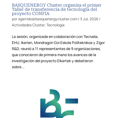
BASQUENERGY Cluster organiza el primer
Taller de transferencia de tecnología del
proyecto CONFIA
por
sgarrido@basquenergycluster.com
|
3 Jul, 2026
|
Actividades Cluster
,
Tecnología
La sesión, organizada en colaboración con Tecnalia,
EHU, Ikerlan, Mondragon Goi Eskola Politeknikoa y Zigor
R&D, reunió a 11 representantes de 9 organizaciones,
que conocieron de primera mano los avances de la
investigación del proyecto Elkartek y debatieron
sobre...