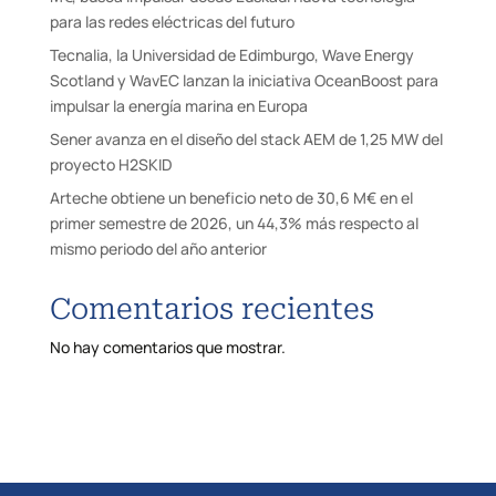
para las redes eléctricas del futuro
Tecnalia, la Universidad de Edimburgo, Wave Energy
Scotland y WavEC lanzan la iniciativa OceanBoost para
impulsar la energía marina en Europa
Sener avanza en el diseño del stack AEM de 1,25 MW del
proyecto H2SKID
Arteche obtiene un beneficio neto de 30,6 M€ en el
primer semestre de 2026, un 44,3% más respecto al
mismo periodo del año anterior
Comentarios recientes
No hay comentarios que mostrar.