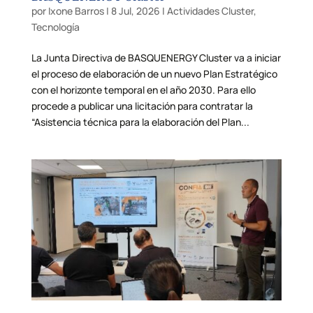
por
Ixone Barros
|
8 Jul, 2026
|
Actividades Cluster
,
Tecnología
La Junta Directiva de BASQUENERGY Cluster va a iniciar
el proceso de elaboración de un nuevo Plan Estratégico
con el horizonte temporal en el año 2030. Para ello
procede a publicar una licitación para contratar la
“Asistencia técnica para la elaboración del Plan...