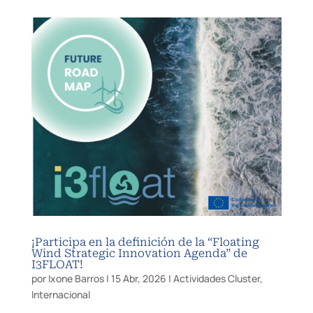
¡Participa en la definición de la “Floating
Wind Strategic Innovation Agenda” de
I3FLOAT!
por
Ixone Barros
|
15 Abr, 2026
|
Actividades Cluster
,
Internacional