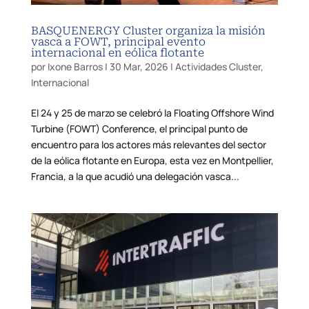
BASQUENERGY Cluster organiza la misión
vasca a FOWT, principal evento
internacional en eólica flotante
por
Ixone Barros
|
30 Mar, 2026
|
Actividades Cluster
,
Internacional
El 24 y 25 de marzo se celebró la Floating Offshore Wind
Turbine (FOWT) Conference, el principal punto de
encuentro para los actores más relevantes del sector
de la eólica flotante en Europa, esta vez en Montpellier,
Francia, a la que acudió una delegación vasca...