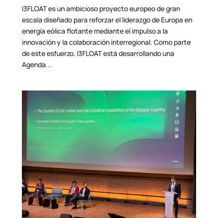
I3FLOAT es un ambicioso proyecto europeo de gran
escala diseñado para reforzar el liderazgo de Europa en
energía eólica flotante mediante el impulso a la
innovación y la colaboración interregional. Como parte
de este esfuerzo, I3FLOAT está desarrollando una
Agenda...