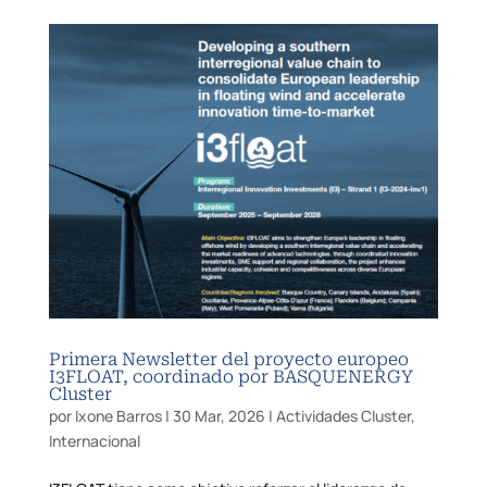
Primera Newsletter del proyecto europeo
I3FLOAT, coordinado por BASQUENERGY
Cluster
por
Ixone Barros
|
30 Mar, 2026
|
Actividades Cluster
,
Internacional