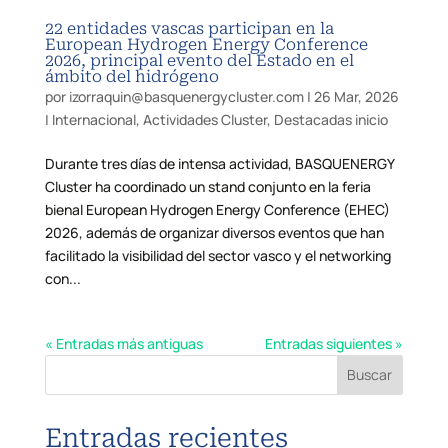
22 entidades vascas participan en la
European Hydrogen Energy Conference
2026, principal evento del Estado en el
ámbito del hidrógeno
por
izorraquin@basquenergycluster.com
|
26 Mar, 2026
|
Internacional
,
Actividades Cluster
,
Destacadas inicio
Durante tres días de intensa actividad, BASQUENERGY
Cluster ha coordinado un stand conjunto en la feria
bienal European Hydrogen Energy Conference (EHEC)
2026, además de organizar diversos eventos que han
facilitado la visibilidad del sector vasco y el networking
con...
« Entradas más antiguas
Entradas siguientes »
Buscar
Entradas recientes