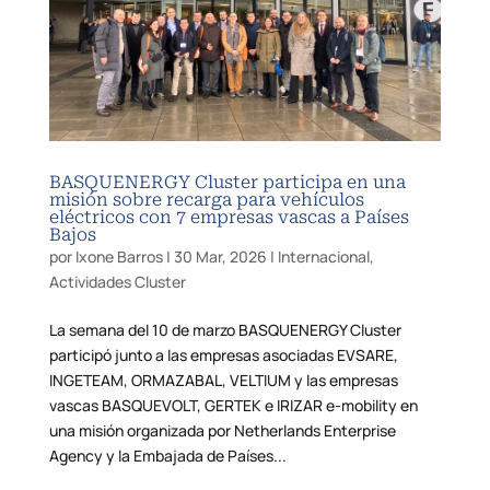
BASQUENERGY Cluster participa en una
misión sobre recarga para vehículos
eléctricos con 7 empresas vascas a Países
Bajos
por
Ixone Barros
|
30 Mar, 2026
|
Internacional
,
Actividades Cluster
La semana del 10 de marzo BASQUENERGY Cluster
participó junto a las empresas asociadas EVSARE,
INGETEAM, ORMAZABAL, VELTIUM y las empresas
vascas BASQUEVOLT, GERTEK e IRIZAR e-mobility en
una misión organizada por Netherlands Enterprise
Agency y la Embajada de Países...