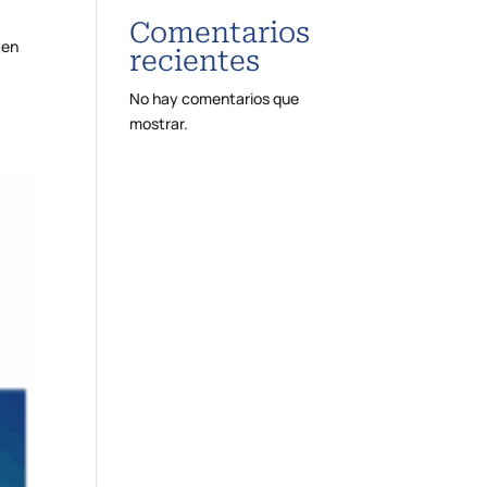
Comentarios
 en
recientes
No hay comentarios que
mostrar.