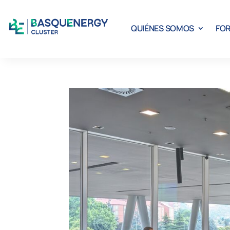
QUIÉNES SOMOS
FOR