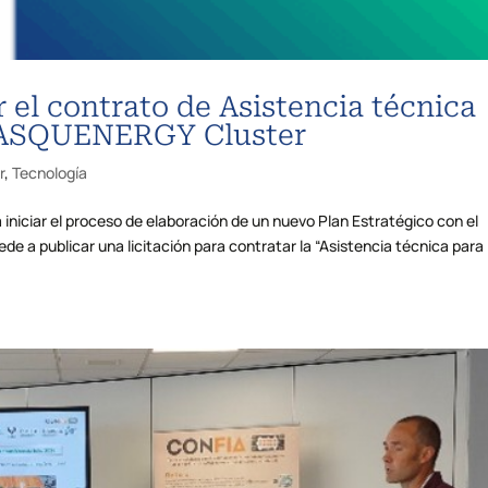
 el contrato de Asistencia técnica
 BASQUENERGY Cluster
r
,
Tecnología
niciar el proceso de elaboración de un nuevo Plan Estratégico con el
de a publicar una licitación para contratar la “Asistencia técnica para 