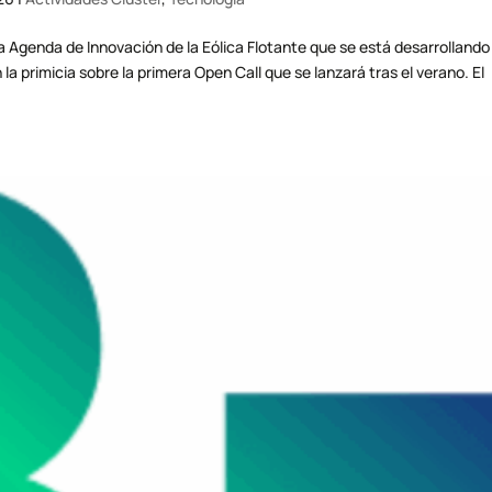
a Agenda de Innovación de la Eólica Flotante que se está desarrollando
a primicia sobre la primera Open Call que se lanzará tras el verano. El