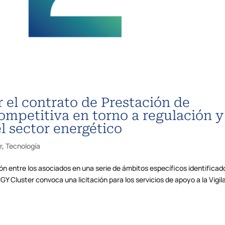
 el contrato de Prestación de
competitiva en torno a regulación y
 sector energético
r
,
Tecnología
ión entre los asociados en una serie de ámbitos específicos identificad
Cluster convoca una licitación para los servicios de apoyo a la Vigil