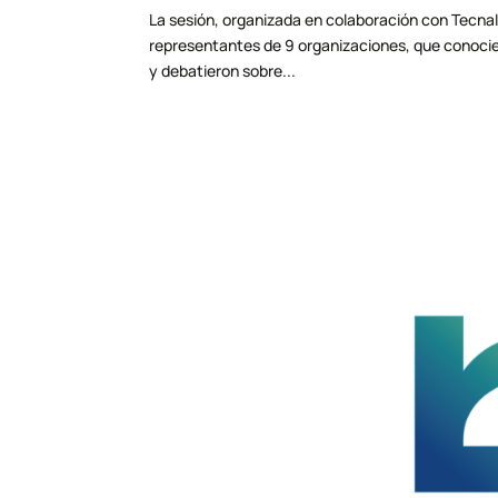
La sesión, organizada en colaboración con Tecnali
representantes de 9 organizaciones, que conocie
y debatieron sobre...