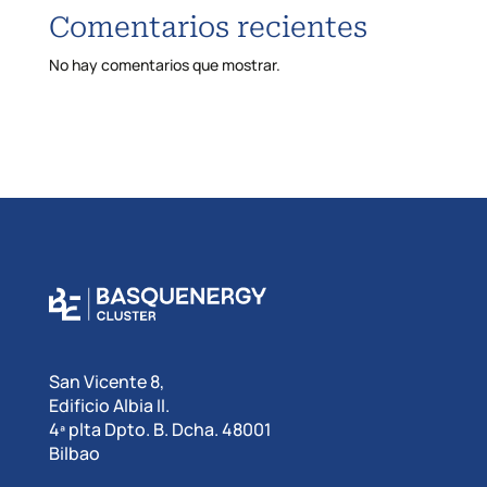
Comentarios recientes
No hay comentarios que mostrar.
San Vicente 8,
Edificio Albia II.
4ª plta Dpto. B. Dcha. 48001
Bilbao