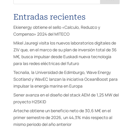
Entradas recientes
Ekienergy obtiene el sello «Calculo, Reduzco y
Compenso» 2024 del MITECO
Mikel Jauregi visita los nuevos laboratorios digitales de
ZIV que, en el marco de su plan de inversión total de 36
M€, busca impulsar desde Euskadi nueva tecnología
para las redes eléctricas del futuro
Tecnalia, la Universidad de Edimburgo, Wave Energy
Scotland y WavEC lanzan la iniciativa OceanBoost para
impulsar la energía marina en Europa
Sener avanza en el diseño del stack AEM de 1,25 MW del
proyecto H2SKID
Arteche obtiene un beneficio neto de 30,6 M€ en el
primer semestre de 2026, un 44,3% más respecto al
mismo periodo del año anterior