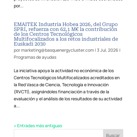
por...
EMAITEK Industria Hobea 2026, del Grupo
SPRI, refuerza con 62,1 M€ la contribución
de los Centros Tecnológicos
Multifocalizados a los retos industriales de
Euskadi 2030
por
marketing@basquenergycluster.com
|
3 Jul, 2026
|
Programas de ayudas
La iniciativa apoya la actividad no económica de los
Centros Tecnológicos Multifocalizados acreditados en
la Red Vasca de Ciencia, Tecnología e Innovación
(RVCTI), asignándoles financiación a través de la
evaluación y el análisis de los resultados de su actividad
a...
« Entradas más antiguas
Buscar